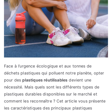
5
Face à l’urgence écologique et aux tonnes de
déchets plastiques qui polluent notre planète, opter
pour des
plastiques réutilisables
devient une
nécessité. Mais quels sont les différents types de
plastiques durables disponibles sur le marché et
comment les reconnaître ? Cet article vous présente
les caractéristiques des principaux plastiques