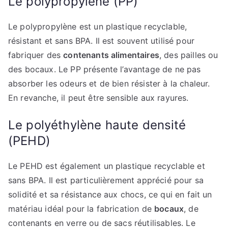
Le polypropylène (PP)
Le polypropylène est un plastique recyclable,
résistant et sans BPA. Il est souvent utilisé pour
fabriquer des
contenants alimentaires
, des pailles ou
des bocaux. Le PP présente l’avantage de ne pas
absorber les odeurs et de bien résister à la chaleur.
En revanche, il peut être sensible aux rayures.
Le polyéthylène haute densité
(PEHD)
Le PEHD est également un plastique recyclable et
sans BPA. Il est particulièrement apprécié pour sa
solidité et sa résistance aux chocs, ce qui en fait un
matériau idéal pour la fabrication de
bocaux
, de
contenants en verre ou de sacs réutilisables. Le