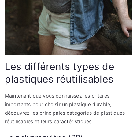
Les différents types de
plastiques réutilisables
Maintenant que vous connaissez les critères
importants pour choisir un plastique durable,
découvrez les principales catégories de plastiques
réutilisables et leurs caractéristiques.