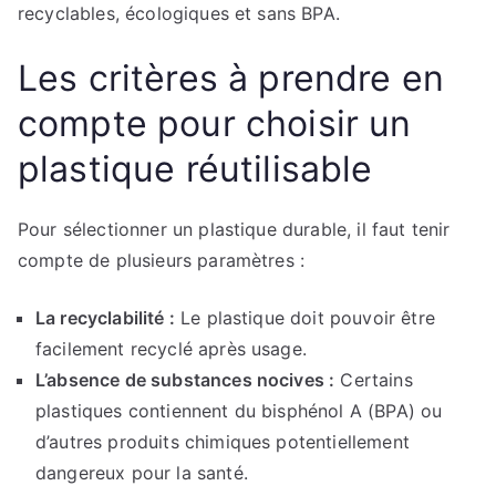
recyclables, écologiques et sans BPA.
Les critères à prendre en
compte pour choisir un
plastique réutilisable
Pour sélectionner un plastique durable, il faut tenir
compte de plusieurs paramètres :
La recyclabilité :
Le plastique doit pouvoir être
facilement recyclé après usage.
L’absence de substances nocives :
Certains
plastiques contiennent du bisphénol A (BPA) ou
d’autres produits chimiques potentiellement
dangereux pour la santé.