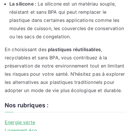
La silicone :
La silicone est un matériau souple,
résistant et sans BPA qui peut remplacer le
plastique dans certaines applications comme les
moules de cuisson, les couvercles de conservation
ou les sacs de congelation.
En choisissant des
plastiques réutilisables
,
recyclables et sans BPA, vous contribuez à la
préservation de notre environnement tout en limitant
les risques pour votre santé. N’hésitez pas à explorer
les alternatives aux plastiques traditionnels pour
adopter un mode de vie plus écologique et durable.
Nos rubriques :
Energie verte
Logement éco