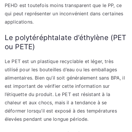
PEHD est toutefois moins transparent que le PP, ce
qui peut représenter un inconvénient dans certaines
applications.
Le polytéréphtalate d’éthylène (PET
ou PETE)
Le PET est un plastique recyclable et léger, très
utilisé pour les bouteilles d’eau ou les emballages
alimentaires. Bien qu’il soit généralement sans BPA, il
est important de vérifier cette information sur
l’étiquette du produit. Le PET est résistant à la
chaleur et aux chocs, mais il a tendance à se
déformer lorsqu’il est exposé à des températures
élevées pendant une longue période.