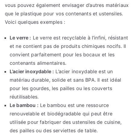
vous pouvez également envisager d’autres matériaux
que le plastique pour vos contenants et ustensiles.
Voici quelques exemples :
Le verre :
Le verre est recyclable à l’infini, résistant
et ne contient pas de produits chimiques nocifs. Il
convient parfaitement pour les bocaux et les
contenants alimentaires.
L’acier inoxydable :
L’acier inoxydable est un
matériau durable, solide et sans BPA. Il est idéal
pour les gourdes, les pailles ou les couverts
réutilisables.
Le bambou :
Le bambou est une ressource
renouvelable et biodégradable qui peut être
utilisée pour fabriquer des ustensiles de cuisine,
des pailles ou des serviettes de table.