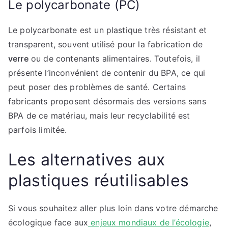
Le polycarbonate (PC)
Le polycarbonate est un plastique très résistant et
transparent, souvent utilisé pour la fabrication de
verre
ou de contenants alimentaires. Toutefois, il
présente l’inconvénient de contenir du BPA, ce qui
peut poser des problèmes de santé. Certains
fabricants proposent désormais des versions sans
BPA de ce matériau, mais leur recyclabilité est
parfois limitée.
Les alternatives aux
plastiques réutilisables
Si vous souhaitez aller plus loin dans votre démarche
écologique face aux
enjeux mondiaux de l’écologie
,