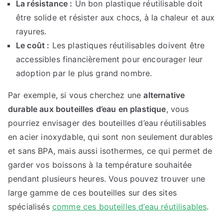
La résistance :
Un bon plastique réutilisable doit
être solide et résister aux chocs, à la chaleur et aux
rayures.
Le coût :
Les plastiques réutilisables doivent être
accessibles financièrement pour encourager leur
adoption par le plus grand nombre.
Par exemple, si vous cherchez une
alternative
durable aux bouteilles d’eau en plastique
, vous
pourriez envisager des bouteilles d’eau réutilisables
en acier inoxydable, qui sont non seulement durables
et sans BPA, mais aussi isothermes, ce qui permet de
garder vos boissons à la température souhaitée
pendant plusieurs heures. Vous pouvez trouver une
large gamme de ces bouteilles sur des sites
spécialisés
comme ces bouteilles d’eau réutilisables
.